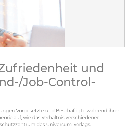
 Zufriedenheit und
nd-/Job-Control-
ungen Vorgesetzte und Beschäftigte während ihrer
eorie auf, wie das Verhältnis verschiedener
schutzzentrum des Universum-Verlags.