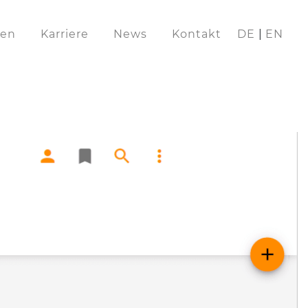
en
Karriere
News
Kontakt
DE
EN