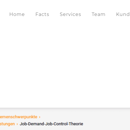
Home
Facts
Services
Team
Kund