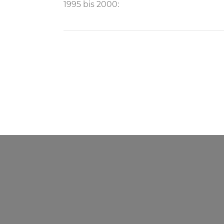
1995 bis 2000: