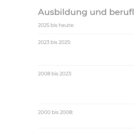
Ausbildung und berufl
2025 bis heute:
2023 bis 2025:
2008 bis 2023:
2000 bis 2008: