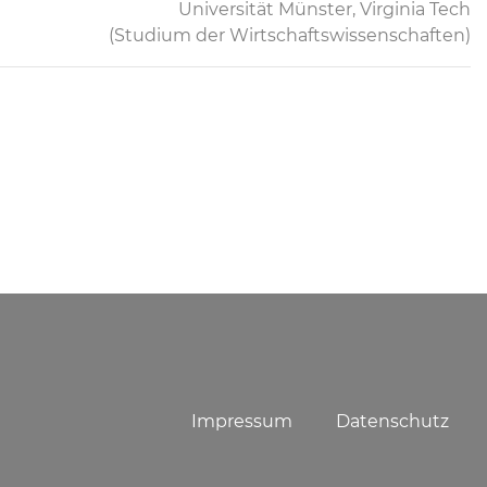
Universität Münster, Virginia Tech
(Studium der Wirtschaftswissenschaften)
Impressum
Datenschutz