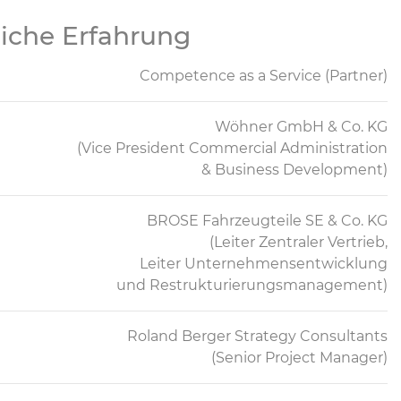
iche Erfahrung
Competence as a Service (Partner)
Wöhner GmbH & Co. KG
(Vice President Commercial Administration
& Business Development)
BROSE Fahrzeugteile SE & Co. KG
(Leiter Zentraler Vertrieb,
Leiter Unternehmensentwicklung
und Restrukturierungsmanagement)
Roland Berger Strategy Consultants
(Senior Project Manager)