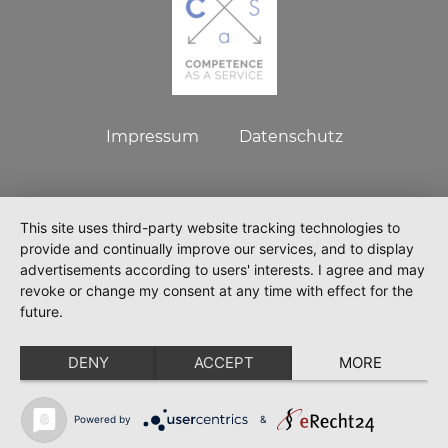
Impressum
Datenschutz
This site uses third-party website tracking technologies to
provide and continually improve our services, and to display
advertisements according to users' interests. I agree and may
revoke or change my consent at any time with effect for the
future.
DENY
ACCEPT
MORE
Powered by
&