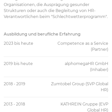
Organisationen, die Ausprägung gesunder
Strukturen oder auch die Begleitung von HR-
Verantwortlichen beim "Schlechtwetterprogramm".
Ausbildung und berufliche Erfahrung
2023 bis heute
Competence as a Service
(Partner)
2019 bis heute
alphomegaHR GmbH
(Inhaber)
2018 - 2019
Zumtobel Group (SVP Global
HR)
2013 - 2018
KATHREIN Gruppe (EVP
Global HR)