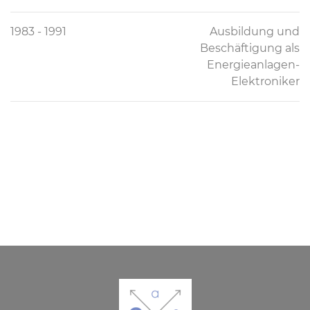
1983 - 1991
Ausbildung und
Beschäftigung als
Energieanlagen-
Elektroniker