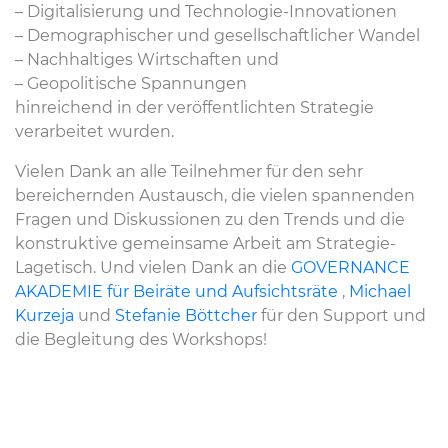
– Digitalisierung und Technologie-Innovationen
– Demographischer und gesellschaftlicher Wandel
– Nachhaltiges Wirtschaften und
– Geopolitische Spannungen
hinreichend in der veröffentlichten Strategie
verarbeitet wurden.
Vielen Dank an alle Teilnehmer für den sehr
bereichernden Austausch, die vielen spannenden
Fragen und Diskussionen zu den Trends und die
konstruktive gemeinsame Arbeit am Strategie-
Lagetisch. Und vielen Dank an die
GOVERNANCE
AKADEMIE für Beiräte und Aufsichtsräte
,
Michael
Kurzeja
und
Stefanie Böttcher
für den Support und
die Begleitung des Workshops!