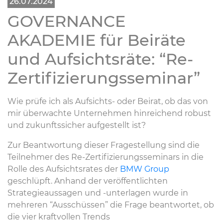
26.07.2024
GOVERNANCE
AKADEMIE für Beiräte
und Aufsichtsräte: “Re-
Zertifizierungsseminar”
Wie prüfe ich als Aufsichts- oder Beirat, ob das von
mir überwachte Unternehmen hinreichend robust
und zukunftssicher aufgestellt ist?
Zur Beantwortung dieser Fragestellung sind die
Teilnehmer des Re-Zertifizierungsseminars in die
Rolle des Aufsichtsrates der
BMW Group
geschlüpft. Anhand der veröffentlichten
Strategieaussagen und -unterlagen wurde in
mehreren “Ausschüssen” die Frage beantwortet, ob
die vier kraftvollen Trends